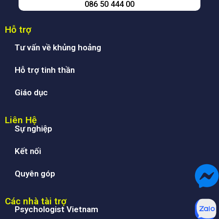
086 50 444 00
Hỗ trợ
Tư vấn về khủng hoảng
Hỗ trợ tinh thần
Giáo dục
Liên Hệ
Sự nghiệp
Kết nối
Quyên góp
Các nhà tài trợ
Psychologist Vietnam