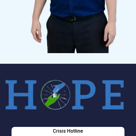
Crisis Hotline