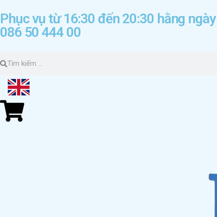
Phục vụ từ 16:30 đến 20:30 hằng ngày
086 50 444 00