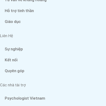
Hỗ trợ tinh thần
Giáo dục
Liên Hệ
Sự nghiệp
Kết nối
Quyên góp
Các nhà tài trợ
Psychologist Vietnam