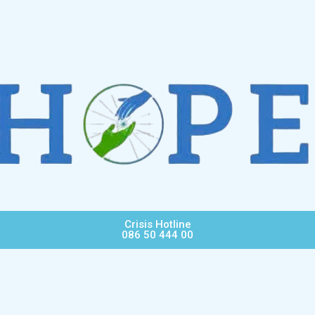
Crisis Hotline
086 50 444 00